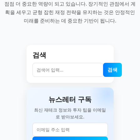
점점 더 중요한 역량이 되고 있습니다. 장기적인 관점에서 계
획을 세우고 균형 잡힌 재정 전략을 유지하는 것은 안정적인
미래를 준비하는 데 중요한 기반이 됩니다.
검색
검색
뉴스레터 구독
최신 재테크 정보와 투자 팁을 이메일
로 받아보세요.