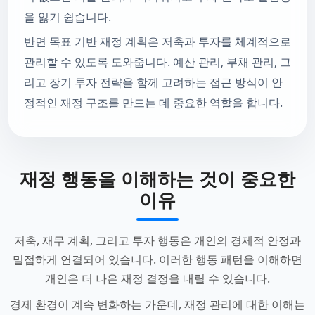
을 잃기 쉽습니다.
반면 목표 기반 재정 계획은 저축과 투자를 체계적으로
관리할 수 있도록 도와줍니다. 예산 관리, 부채 관리, 그
리고 장기 투자 전략을 함께 고려하는 접근 방식이 안
정적인 재정 구조를 만드는 데 중요한 역할을 합니다.
재정 행동을 이해하는 것이 중요한
이유
저축, 재무 계획, 그리고 투자 행동은 개인의 경제적 안정과
밀접하게 연결되어 있습니다. 이러한 행동 패턴을 이해하면
개인은 더 나은 재정 결정을 내릴 수 있습니다.
경제 환경이 계속 변화하는 가운데, 재정 관리에 대한 이해는