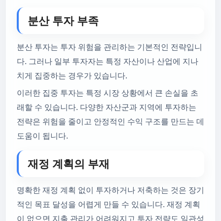
분산 투자 부족
분산 투자는 투자 위험을 관리하는 기본적인 전략입니
다. 그러나 일부 투자자는 특정 자산이나 산업에 지나
치게 집중하는 경우가 있습니다.
이러한 집중 투자는 특정 시장 상황에서 큰 손실을 초
래할 수 있습니다. 다양한 자산군과 지역에 투자하는
전략은 위험을 줄이고 안정적인 수익 구조를 만드는 데
도움이 됩니다.
재정 계획의 부재
명확한 재정 계획 없이 투자하거나 저축하는 것은 장기
적인 목표 달성을 어렵게 만들 수 있습니다. 재정 계획
이 없으면 지출 관리가 어려워지고 투자 전략도 일관성