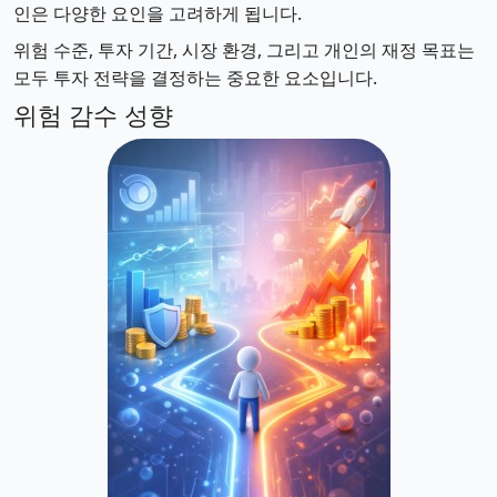
인은 다양한 요인을 고려하게 됩니다.
위험 수준, 투자 기간, 시장 환경, 그리고 개인의 재정 목표는
모두 투자 전략을 결정하는 중요한 요소입니다.
위험 감수 성향