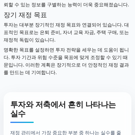
뢰할 수 있는 정보를 구별하는 능력이 더욱 중요해졌습니다.
장기 재정 목표
투자는 대부분 장기적인 재정 목표와 연결되어 있습니다. 대
표적인 목표로는 은퇴 준비, 자녀 교육 자금, 주택 구매, 또는
재정적 독립이 있습니다.
명확한 목표를 설정하면 투자 전략을 세우는 데 도움이 됩니
다. 투자 기간과 위험 수준을 목표에 맞게 조정할 수 있기 때
문입니다. 이러한 계획은 장기적으로 더 안정적인 재정 결과
를 만드는 데 기여합니다.
투자와 저축에서 흔히 나타나는
실수
재정 관리에서 가장 중요한 부분 중 하나는 실수를 줄