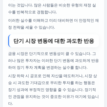
이는 것입니다. 많은 사람들은 비슷한 유형의 재정 실
수를 반복적으로 경험합니다.
이러한 실수를 이해하고 미리 대비하면 더 안정적인 재
정 전략을 세울 수 있습니다.
단기 시장 변동에 대한 과도한 반응
금융 시장은 단기적으로 변동성이 클 수 있습니다. 그
러나 많은 투자자는 이러한 단기 변동에 과도하게 반응
하여 장기 투자 계획을 변경하는 실수를 합니다.
시장 하락 시 공포로 인해 자산을 매도하거나, 시장 상
승 시 과도한 기대감으로 무리한 투자를 하는 행동은
장기 성과에 부정적인 영향을 줄 수 있습니다. 장기적
인 관점을 유지하는 것이 중요한 이유가 여기에 있습니
다.