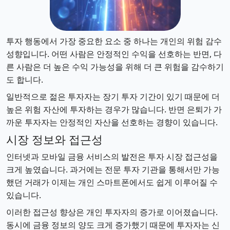
투자 행동에서 가장 중요한 요소 중 하나는 개인의 위험 감수
성향입니다. 어떤 사람은 안정적인 수익을 선호하는 반면, 다
른 사람은 더 높은 수익 가능성을 위해 더 큰 위험을 감수하기
도 합니다.
일반적으로 젊은 투자자는 장기 투자 기간이 있기 때문에 더
높은 위험 자산에 투자하는 경우가 많습니다. 반면 은퇴가 가
까운 투자자는 안정적인 자산을 선호하는 경향이 있습니다.
시장 정보와 접근성
인터넷과 모바일 금융 서비스의 발전은 투자 시장 접근성을
크게 높였습니다. 과거에는 전문 투자 기관을 통해서만 가능
했던 거래가 이제는 개인 스마트폰에서도 쉽게 이루어질 수
있습니다.
이러한 접근성 향상은 개인 투자자의 증가로 이어졌습니다.
동시에 금융 정보의 양도 크게 증가했기 때문에 투자자는 신