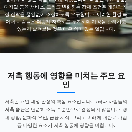
디지털 금융 서비스, 그리고 변화하는 경제 조건은 개인의 재
정 전략을 끊임없이 조정하도록 요구합니다. 이러한 환경 속
에서 사람들은 어떻게 저축하고 투자하며 재정을 관리하고
있는지 살펴보는 것은 매우 의미 있는 일입니다.
저축 행동에 영향을 미치는 주요 요
인
저축은 개인 재정 안정의 핵심 요소입니다. 그러나 사람들의
저축 습관
은 단순히 소득 수준만으로 결정되지 않습니다. 경
제 상황, 문화적 요인, 금융 지식, 그리고 미래에 대한 기대감
등 다양한 요소가 저축 행동에 영향을 미칩니다.