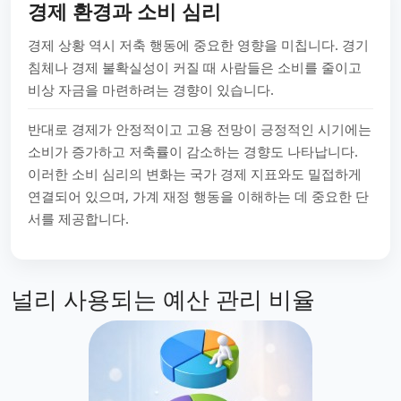
경제 환경과 소비 심리
경제 상황 역시 저축 행동에 중요한 영향을 미칩니다. 경기
침체나 경제 불확실성이 커질 때 사람들은 소비를 줄이고
비상 자금을 마련하려는 경향이 있습니다.
반대로 경제가 안정적이고 고용 전망이 긍정적인 시기에는
소비가 증가하고 저축률이 감소하는 경향도 나타납니다.
이러한 소비 심리의 변화는 국가 경제 지표와도 밀접하게
연결되어 있으며, 가계 재정 행동을 이해하는 데 중요한 단
서를 제공합니다.
널리 사용되는 예산 관리 비율