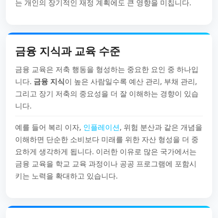
는 개인의 장기적인 재정 계획에도 큰 영향을 미칩니다.
금융 지식과 교육 수준
금융 교육은 저축 행동을 형성하는 중요한 요인 중 하나입
니다.
금융 지식
이 높은 사람일수록 예산 관리, 부채 관리,
그리고 장기 저축의 중요성을 더 잘 이해하는 경향이 있습
니다.
예를 들어 복리 이자,
인플레이션
, 위험 분산과 같은 개념을
이해하면 단순한 소비보다 미래를 위한 자산 형성을 더 중
요하게 생각하게 됩니다. 이러한 이유로 많은 국가에서는
금융 교육을 학교 교육 과정이나 공공 프로그램에 포함시
키는 노력을 확대하고 있습니다.