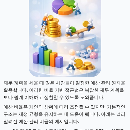
재무 계획을 세울 때 많은 사람들이 일정한 예산 관리 원칙을
활용합니다. 이러한 비율 기반 접근법은 복잡한 재무 계획을
보다 쉽게 이해하고 실천할 수 있도록 도와줍니다.
예산 비율은 개인의 상황에 따라 조정될 수 있지만, 기본적인
구조는 재정 균형을 유지하는 데 도움이 됩니다. 아래는 널리
알려진 예산 관리 비율의 예시입니다.