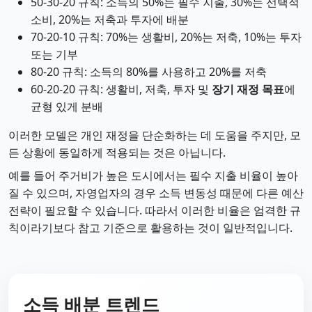
50-30-20 규칙: 소득의 50%는 필수 지출, 30%는 선택적
소비, 20%는 저축과 투자에 배분
70-20-10 규칙: 70%는 생활비, 20%는 저축, 10%는 투자
또는 기부
80-20 규칙: 소득의 80%를 사용하고 20%를 저축
60-20-20 규칙: 생활비, 저축, 투자 및
장기 재정 목표
에
균형 있게 분배
이러한 모델은 개인 재정을 단순화하는 데 도움을 주지만, 모
든 상황에 동일하게 적용되는 것은 아닙니다.
예를 들어 주거비가 높은 도시에서는 필수 지출 비율이 높아
질 수 있으며, 자영업자의 경우 소득 변동성 때문에 다른 예산
전략이 필요할 수 있습니다. 따라서 이러한 비율은 엄격한 규
칙이라기보다 참고 기준으로 활용하는 것이 일반적입니다.
소득 배분 트렌드