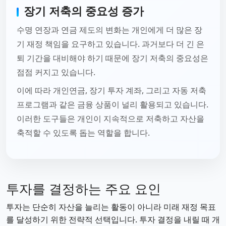
장기 저축의 중요성 증가
수명 연장과 연금 제도의 변화는 개인에게 더 많은 장
기 재정 책임을 요구하고 있습니다. 과거보다 더 긴 은
퇴 기간을 대비해야 하기 때문에 장기 저축의 중요성은
점점 커지고 있습니다.
이에 따라 개인연금, 장기 투자 계좌, 그리고 자동 저축
프로그램과 같은 금융 상품이 널리 활용되고 있습니다.
이러한 도구들은 개인이 지속적으로 저축하고 자산을
축적할 수 있도록 돕는 역할을 합니다.
투자를 결정하는 주요 요인
투자는 단순히 자산을 늘리는 활동이 아니라 미래 재정 목표
를 달성하기 위한 전략적 선택입니다. 투자 결정을 내릴 때 개