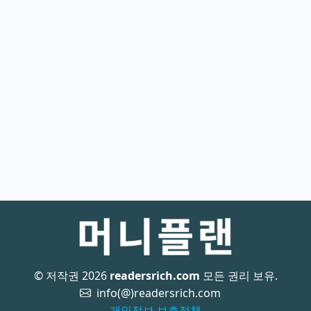
© 저작권 2026
readersrich.com
모든 권리 보유.
info(@)readersrich.com
개인정보 보호정책