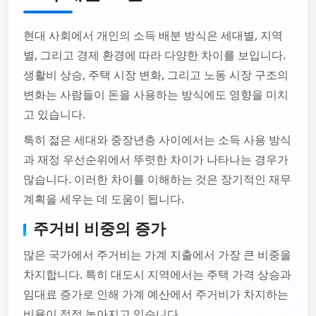
현대 사회에서 개인의 소득 배분 방식은 세대별, 지역
별, 그리고 경제 환경에 따라 다양한 차이를 보입니다.
생활비 상승, 주택 시장 변화, 그리고 노동 시장 구조의
변화는 사람들이 돈을 사용하는 방식에도 영향을 미치
고 있습니다.
특히 젊은 세대와 중장년층 사이에서는 소득 사용 방식
과 재정 우선순위에서 뚜렷한 차이가 나타나는 경우가
많습니다. 이러한 차이를 이해하는 것은 장기적인 재무
계획을 세우는 데 도움이 됩니다.
주거비 비중의 증가
많은 국가에서 주거비는 가계 지출에서 가장 큰 비중을
차지합니다. 특히 대도시 지역에서는 주택 가격 상승과
임대료 증가로 인해 가계 예산에서 주거비가 차지하는
비율이 점점 높아지고 있습니다.