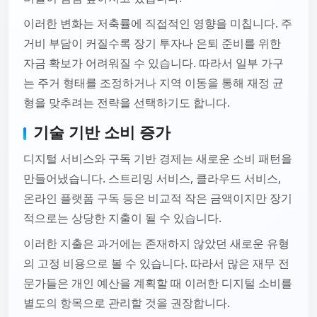
이러한 변화는 저축률에 직접적인 영향을 미칩니다. 주
거비 부담이 커질수록 장기 투자나 은퇴 준비를 위한
자금 확보가 어려워질 수 있습니다. 따라서 일부 가구
는 주거 형태를 조정하거나 지역 이동을 통해 재정 균
형을 맞추려는 전략을 선택하기도 합니다.
기술 기반 소비 증가
디지털 서비스와 구독 기반 경제는 새로운 소비 패턴을
만들어냈습니다. 스트리밍 서비스, 클라우드 서비스,
온라인 플랫폼 구독 등은 비교적 작은 금액이지만 장기
적으로는 상당한 지출이 될 수 있습니다.
이러한 지출은 과거에는 존재하지 않았던 새로운 유형
의 고정 비용으로 볼 수 있습니다. 따라서 많은 재무 전
문가들은 개인 예산을 계획할 때 이러한 디지털 소비를
별도의 항목으로 관리할 것을 권장합니다.