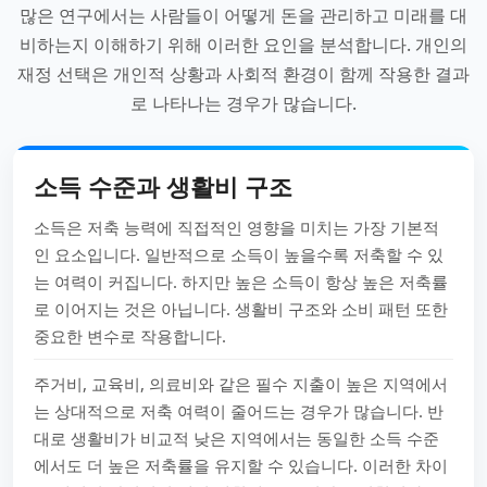
많은 연구에서는 사람들이 어떻게 돈을 관리하고 미래를 대
비하는지 이해하기 위해 이러한 요인을 분석합니다. 개인의
재정 선택은 개인적 상황과 사회적 환경이 함께 작용한 결과
로 나타나는 경우가 많습니다.
소득 수준과 생활비 구조
소득은 저축 능력에 직접적인 영향을 미치는 가장 기본적
인 요소입니다. 일반적으로 소득이 높을수록 저축할 수 있
는 여력이 커집니다. 하지만 높은 소득이 항상 높은 저축률
로 이어지는 것은 아닙니다. 생활비 구조와 소비 패턴 또한
중요한 변수로 작용합니다.
주거비, 교육비, 의료비와 같은 필수 지출이 높은 지역에서
는 상대적으로 저축 여력이 줄어드는 경우가 많습니다. 반
대로 생활비가 비교적 낮은 지역에서는 동일한 소득 수준
에서도 더 높은 저축률을 유지할 수 있습니다. 이러한 차이